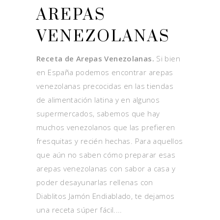
AREPAS
VENEZOLANAS
Receta de Arepas Venezolanas.
Si bien
en España podemos encontrar arepas
venezolanas precocidas en las tiendas
de alimentación latina y en algunos
supermercados, sabemos que hay
muchos venezolanos que las prefieren
fresquitas y recién hechas. Para aquellos
que aún no saben cómo preparar esas
arepas venezolanas con sabor a casa y
poder desayunarlas rellenas con
Diablitos Jamón Endiablado, te dejamos
una receta súper fácil.