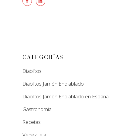
CATEGORÍAS
Diablitos
Diablitos Jamón Endiablado
Diablitos Jamón Endiablado en España
Gastronomía
Recetas
Venezuela