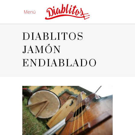
Menú
DIABLITOS
JAMÓN
ENDIABLADO