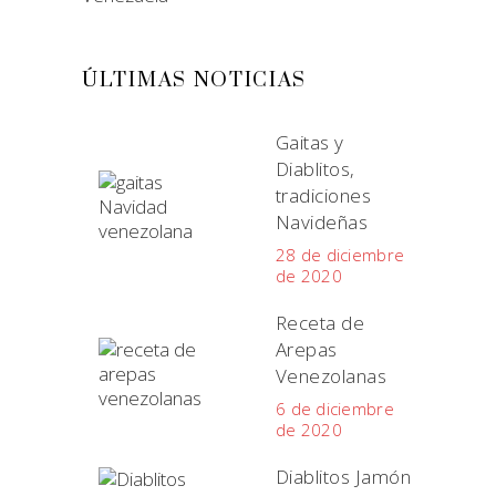
ÚLTIMAS NOTICIAS
Gaitas y
Diablitos,
tradiciones
Navideñas
28 de diciembre
de 2020
Receta de
Arepas
Venezolanas
6 de diciembre
de 2020
Diablitos Jamón