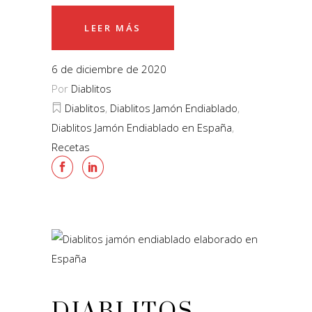
LEER MÁS
6 de diciembre de 2020
Por
Diablitos
Diablitos
,
Diablitos Jamón Endiablado
,
Diablitos Jamón Endiablado en España
,
Recetas
DIABLITOS