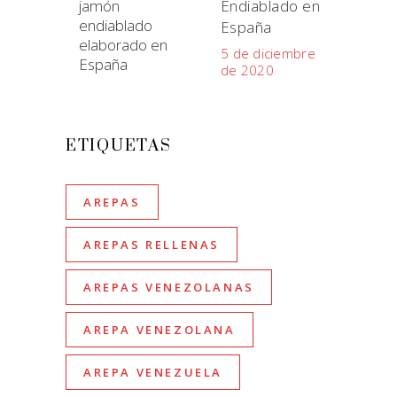
Endiablado en
España
5 de diciembre
de 2020
ETIQUETAS
AREPAS
AREPAS RELLENAS
AREPAS VENEZOLANAS
AREPA VENEZOLANA
AREPA VENEZUELA