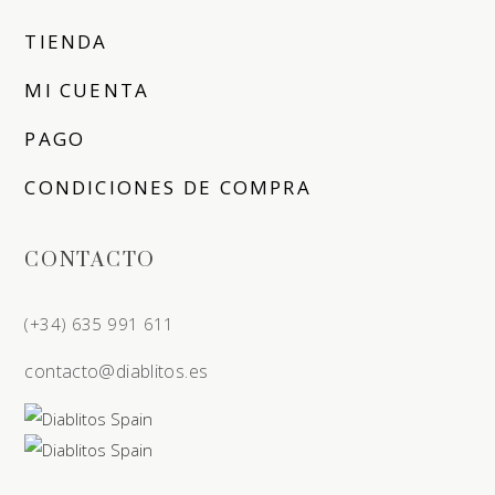
TIENDA
MI CUENTA
PAGO
CONDICIONES DE COMPRA
CONTACTO
(+34) 635 991 611
contacto@diablitos.es