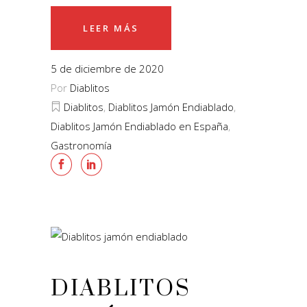
LEER MÁS
5 de diciembre de 2020
Por
Diablitos
Diablitos
,
Diablitos Jamón Endiablado
,
Diablitos Jamón Endiablado en España
,
Gastronomía
DIABLITOS