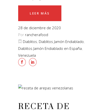
LEER MÁS
28 de diciembre de 2020
Por
rancherafood
Diablitos
,
Diablitos Jamón Endiablado
,
Diablitos Jamón Endiablado en España
,
Venezuela
RECETA DE