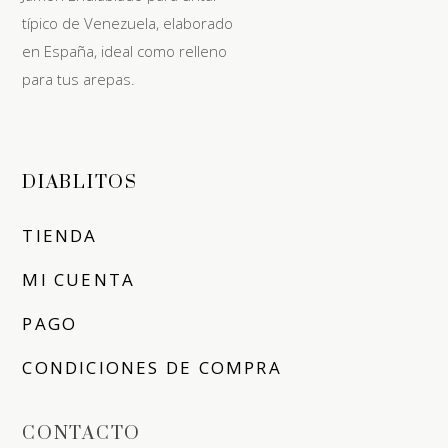
típico de Venezuela, elaborado
en España, ideal como relleno
para tus arepas.
DIABLITOS
TIENDA
MI CUENTA
PAGO
CONDICIONES DE COMPRA
CONTACTO