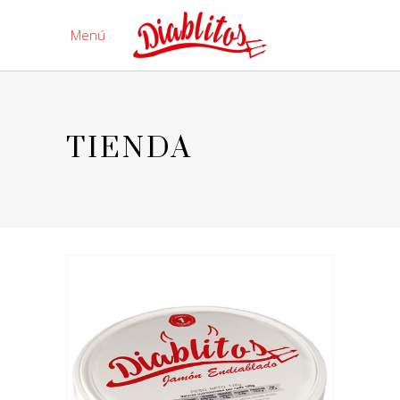
Menú
TIENDA