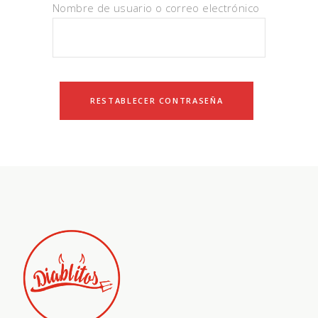
Nombre de usuario o correo electrónico
RESTABLECER CONTRASEÑA