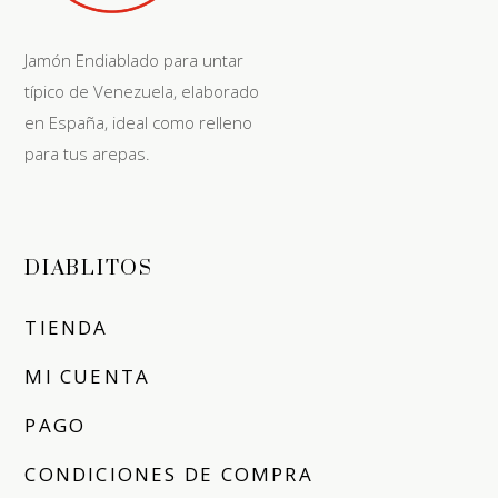
Jamón Endiablado para untar
típico de Venezuela, elaborado
en España, ideal como relleno
para tus arepas.
DIABLITOS
TIENDA
MI CUENTA
PAGO
CONDICIONES DE COMPRA